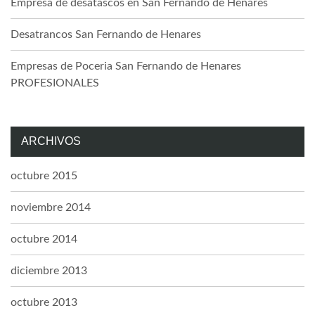
Empresa de desatascos en San Fernando de Henares
Desatrancos San Fernando de Henares
Empresas de Poceria San Fernando de Henares
PROFESIONALES
ARCHIVOS
octubre 2015
noviembre 2014
octubre 2014
diciembre 2013
octubre 2013