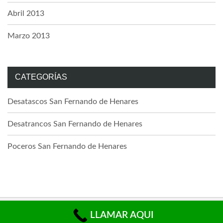
Abril 2013
Marzo 2013
CATEGORÍAS
Desatascos San Fernando de Henares
Desatrancos San Fernando de Henares
Poceros San Fernando de Henares
Aviso Legal | LSSI | Cookies | Privacidad
LLAMAR AQUI