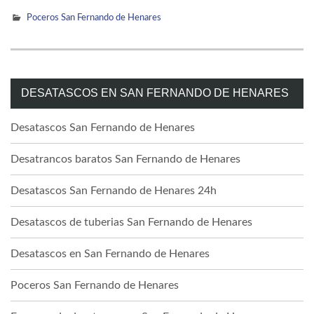
Poceros San Fernando de Henares
DESATASCOS EN SAN FERNANDO DE HENARES
Desatascos San Fernando de Henares
Desatrancos baratos San Fernando de Henares
Desatascos San Fernando de Henares 24h
Desatascos de tuberias San Fernando de Henares
Desatascos en San Fernando de Henares
Poceros San Fernando de Henares