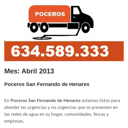
Mes:
Abril 2013
Poceros San Fernando de Henares
En
Poceros San Fernando de Henares
estamos listos para
atender las urgencias y no urgencias que se presenten en
las redes de agua en su hogar, comunidades, fincas y
empresas.