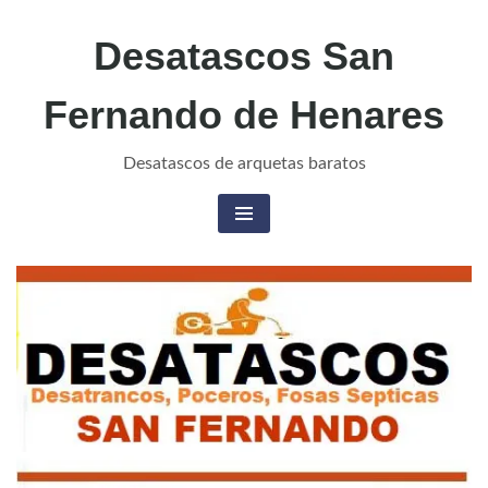
Desatascos San
Fernando de Henares
Desatascos de arquetas baratos