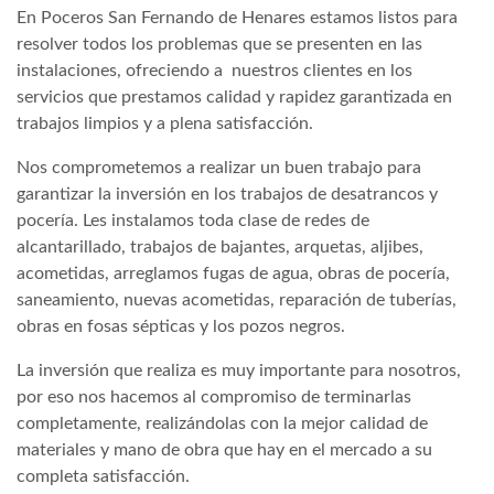
En Poceros San Fernando de Henares estamos listos para
resolver todos los problemas que se presenten en las
instalaciones, ofreciendo a nuestros clientes en los
servicios que prestamos calidad y rapidez garantizada en
trabajos limpios y a plena satisfacción.
Nos comprometemos a realizar un buen trabajo para
garantizar la inversión en los trabajos de desatrancos y
pocería. Les instalamos toda clase de redes de
alcantarillado, trabajos de bajantes, arquetas, aljibes,
acometidas, arreglamos fugas de agua, obras de pocería,
saneamiento, nuevas acometidas, reparación de tuberías,
obras en fosas sépticas y los pozos negros.
La inversión que realiza es muy importante para nosotros,
por eso nos hacemos al compromiso de terminarlas
completamente, realizándolas con la mejor calidad de
materiales y mano de obra que hay en el mercado a su
completa satisfacción.