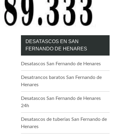
DESATASCOS EN SAN
FERNANDO DE HENARES
Desatascos San Fernando de Henares
Desatrancos baratos San Fernando de
Henares
Desatascos San Fernando de Henares
24h
Desatascos de tuberias San Fernando de
Henares