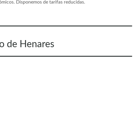
ómicos. Disponemos de tarifas reducidas.
o de Henares