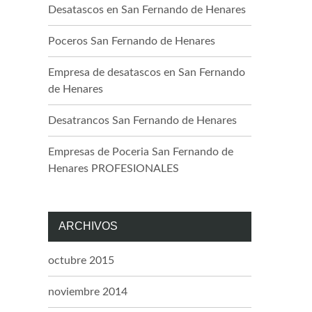
Desatascos en San Fernando de Henares
Poceros San Fernando de Henares
Empresa de desatascos en San Fernando
de Henares
Desatrancos San Fernando de Henares
Empresas de Poceria San Fernando de
Henares PROFESIONALES
ARCHIVOS
octubre 2015
noviembre 2014