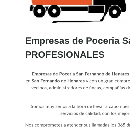
Empresas de Poceria S
PROFESIONALES
Empresas de Poceria San Fernando de Henar
en
San Fernando de Henares
y con un gran comprom
vecinos, administradores de fincas, compañías de 
Somos muy serios a la hora de llevar a cabo nues
servicios de calidad, con los mejo
Nos comprometes a atender sus llamadas los 365 día