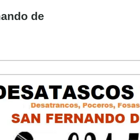
nando de