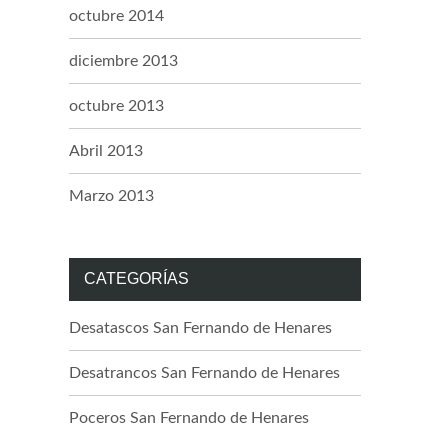
octubre 2014
diciembre 2013
octubre 2013
Abril 2013
Marzo 2013
CATEGORÍAS
Desatascos San Fernando de Henares
Desatrancos San Fernando de Henares
Poceros San Fernando de Henares