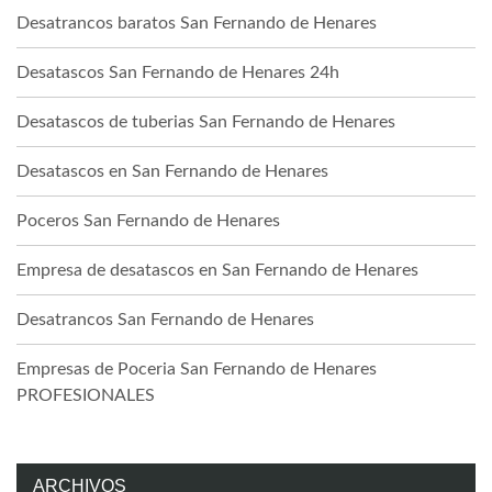
Desatrancos baratos San Fernando de Henares
Desatascos San Fernando de Henares 24h
Desatascos de tuberias San Fernando de Henares
Desatascos en San Fernando de Henares
Poceros San Fernando de Henares
Empresa de desatascos en San Fernando de Henares
Desatrancos San Fernando de Henares
Empresas de Poceria San Fernando de Henares
PROFESIONALES
ARCHIVOS