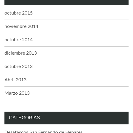
octubre 2015
noviembre 2014
octubre 2014
diciembre 2013
octubre 2013
Abril 2013
Marzo 2013
CATEGORÍAS
Desatascos San Fernando de Henares