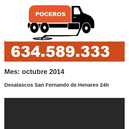
Mes:
octubre 2014
Desatascos San Fernando de Henares 24h