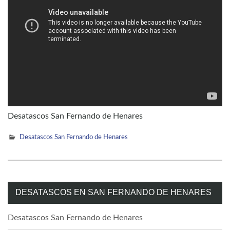
Desatascos San Fernando de Henares
Desatascos San Fernando de Henares
DESATASCOS EN SAN FERNANDO DE HENARES
Desatascos San Fernando de Henares