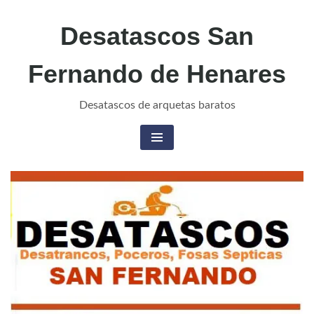
Desatascos San
Fernando de Henares
Desatascos de arquetas baratos